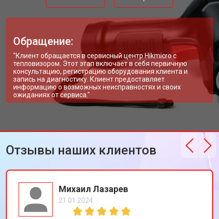
Обращение:
"Клиент обращается в сервисный центр Hikmicro с
тепловизором. Этот этап включает в себя первичную
консультацию, регистрацию оборудования клиента и
запись на диагностику. Клиент предоставляет
информацию о возможных неисправностях и своих
ожиданиях от сервиса."
Отзывы наших клиентов
Михаил Лазарев
21.01.2024