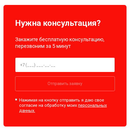
Нужна консультация?
Закажите бесплатную консультацию,
перезвоним за 5 минут
Отправить заявку
Нажимая на кнопку отправить я даю свое
согласие на обработку моих
персональных
данных.