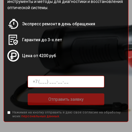
инструменты и методы для диагностики и восстановления
оптической системы.
Экспресс ремонт в день обращения
Гарантия до 3-х лет
Цена от 4200 руб
Отправить заявку
Нажимая на кнопку отправить я даю свое согласие на обработку
моих
персональных данных.