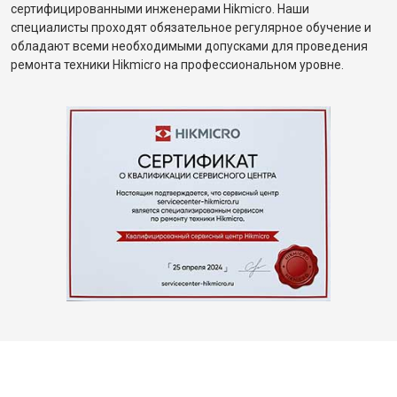
сертифицированными инженерами Hikmicro. Наши
специалисты проходят обязательное регулярное обучение и
обладают всеми необходимыми допусками для проведения
ремонта техники Hikmicro на профессиональном уровне.