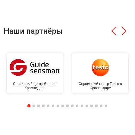
Наши партнёры
Сервисный центр Guide в
Сервисный центр Testo в
Краснодаре
Краснодаре