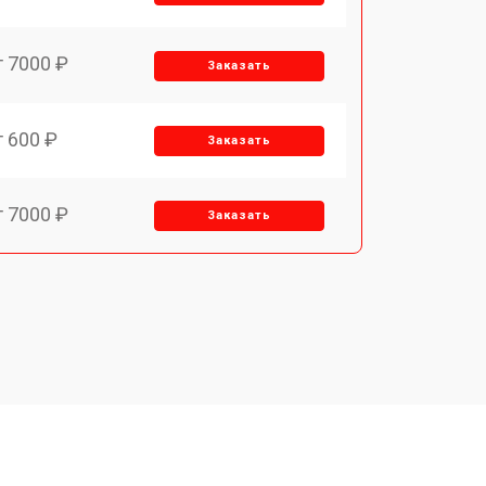
т 7000 ₽
Заказать
т 600 ₽
Заказать
т 7000 ₽
Заказать
т 3900 ₽
Заказать
т 2900 ₽
Заказать
т 7000 ₽
Заказать