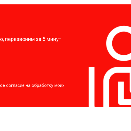
?
, перезвоним за 5 минут
ое согласие на обработку моих