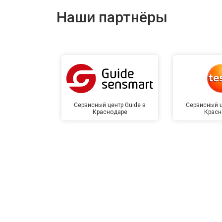
Наши партнёры
Сервисный центр Guide в
Сервисный ц
Краснодаре
Красн