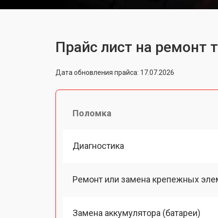
Прайс лист на ремонт 
Дата обновления прайса: 17.07.2026
Поломка
Диагностика
Ремонт или замена крепежных эле
Замена аккумулятора (батареи)