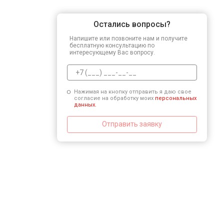
Остались вопросы?
Напишите или позвоните нам и получите
бесплатную консультацию по
интересующему Вас вопросу.
Нажимая на кнопку отправить я даю свое
согласие на обработку моих
персональных
данных.
Отправить заявку