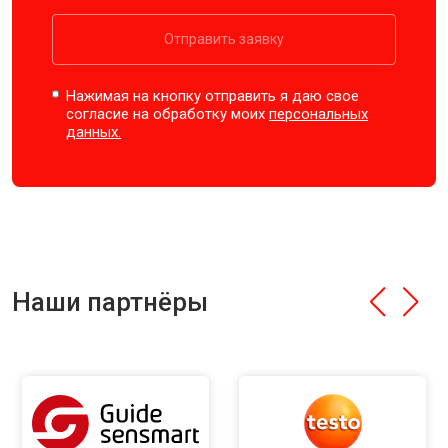
Отправить заявку
Нажимая на кнопку отправить я даю свое
согласие на обработку моих
персональных
данных.
Наши партнёры