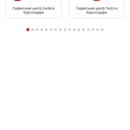
Сервисный центр Guide в
Сервисный центр Testo в
Краснодаре
Краснодаре