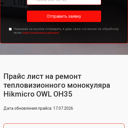
Отправить заявку
Нажимая на кнопку отправить я даю свое согласие на обработку
моих
персональных данных.
Прайс лист на ремонт
тепловизионного монокуляра
Hikmicro OWL OH35
Дата обновления прайса: 17.07.2026