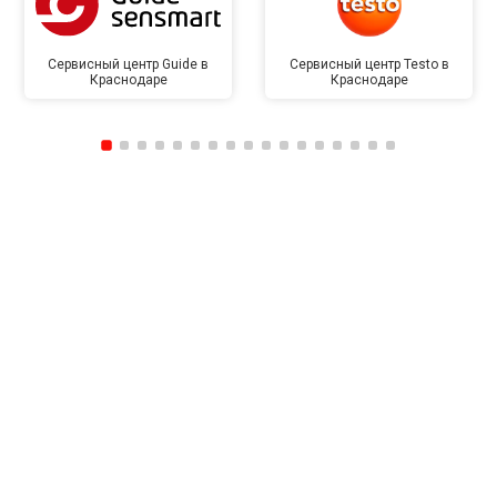
Сервисный центр Guide в
Сервисный центр Testo в
Краснодаре
Краснодаре