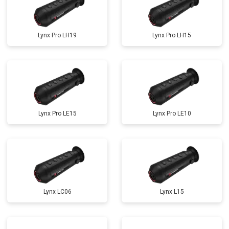
Lynx Pro LH19
Lynx Pro LH15
Lynx Pro LE15
Lynx Pro LE10
Lynx LC06
Lynx L15