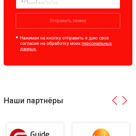
Отправить заявку
Нажимая на кнопку отправить я даю свое
согласие на обработку моих
персональных
данных.
Наши партнёры