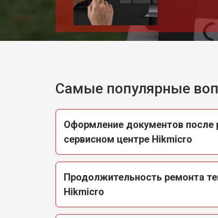
Самые популярные во
Оформление документов после 
сервисном центре Hikmicro
Продолжительность ремонта те
Hikmicro