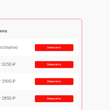
ена
есплатно
Заказать
т 3250 ₽
Заказать
т 2900 ₽
Заказать
т 2850 ₽
Заказать