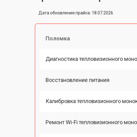
Дата обновления прайса: 18.07.2026
Поломка
Диагностика тепловизионного моно
Восстановление питания
Калибровка тепловизионного монок
Ремонт Wi-Fi тепловизионного моно