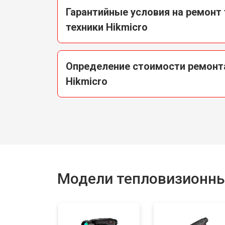
Гарантийные условия на ремонт
техники Hikmicro
Определение стоимости ремонт
Hikmicro
Модели тепловизионны